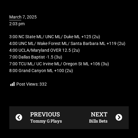
March 7, 2025
2:03 pm
3:00 NC State ML/ UNC ML/ Duke ML +125 (2u)
4:00 UNC ML/ Wake Forest ML/ Santa Barbara ML +119 (2u)
4:00 UCLA/Maryland OVER 12.5 (2u)
7:00 Dallas Baptist -1.5 (3u)
7:00 TCU ML/ UC Irvine ML/ Oregon St ML +106 (3u)
8:00 Grand Canyon ML +100 (2u)
Post Views:
332
Prev
Next
PREVIOUS
NEXT
Tommy G Plays
Bills Bets