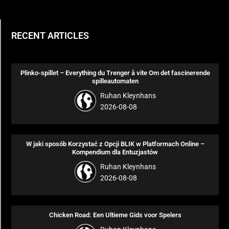
RECENT ARTICLES
Plinko-spillet – Everything du Trenger å vite Om det fascinerende
spilleautomaten
Ruhan Kleynhans
2026-08-08
W jaki sposób Korzystać z Opcji BLIK w Platformach Online –
Kompendium dla Entuzjastów
Ruhan Kleynhans
2026-08-08
Chicken Road: Een Ultieme Gids voor Spelers