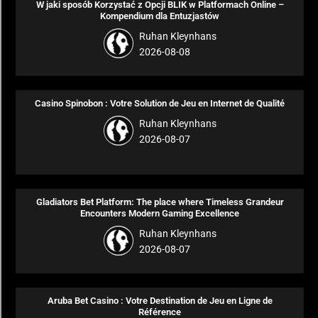
W jaki sposób Korzystać z Opcji BLIK w Platformach Online –
Kompendium dla Entuzjastów
Ruhan Kleynhans
2026-08-08
Casino Spinobon : Votre Solution de Jeu en Internet de Qualité
Ruhan Kleynhans
2026-08-07
Gladiators Bet Platform: The place where Timeless Grandeur
Encounters Modern Gaming Excellence
Ruhan Kleynhans
2026-08-07
Aruba Bet Casino : Votre Destination de Jeu en Ligne de
Référence